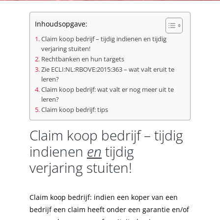
Inhoudsopgave:
Claim koop bedrijf – tijdig indienen en tijdig
verjaring stuiten!
Rechtbanken en hun targets
Zie ECLI:NL:RBOVE:2015:363 – wat valt eruit te
leren?
Claim koop bedrijf: wat valt er nog meer uit te
leren?
Claim koop bedrijf: tips
Claim koop bedrijf – tijdig
indienen
en
tijdig
verjaring stuiten!
Claim koop bedrijf: indien een koper van een
bedrijf een claim heeft onder een garantie en/of