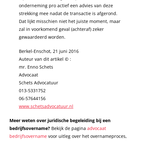
onderneming pro actief een advies van deze
strekking mee nadat de transactie is afgerond.
Dat lijkt misschien niet het juiste moment, maar
zal in voorkomend geval (achteraf) zeker
gewaardeerd worden.
Berkel-Enschot, 21 juni 2016
Auteur van dit artikel © :
mr. Enno Schets
Advocaat
Schets Advocatuur
013-5331752
06-57644156
www.schetsadvocatuur.nl
Meer weten over juridische begeleiding bij een
bedrijfsovername?
Bekijk de pagina
advocaat
bedrijfsovername
voor uitleg over het overnameproces,