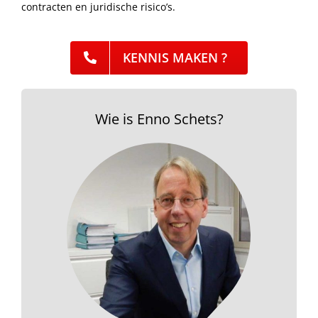
contracten en juridische risico’s.
KENNIS MAKEN ?
Wie is Enno Schets?