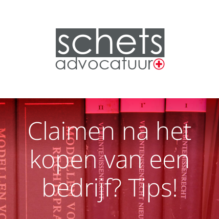
Claimen na het
kopen van een
bedrijf? Tips!