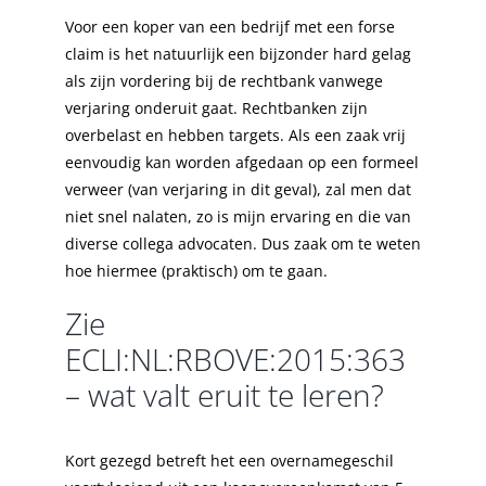
Voor een koper van een bedrijf met een forse
claim is het natuurlijk een bijzonder hard gelag
als zijn vordering bij de rechtbank vanwege
verjaring onderuit gaat. Rechtbanken zijn
overbelast en hebben targets. Als een zaak vrij
eenvoudig kan worden afgedaan op een formeel
verweer (van verjaring in dit geval), zal men dat
niet snel nalaten, zo is mijn ervaring en die van
diverse collega advocaten. Dus zaak om te weten
hoe hiermee (praktisch) om te gaan.
Zie
ECLI:NL:RBOVE:2015:363
– wat valt eruit te leren?
Kort gezegd betreft het een overnamegeschil