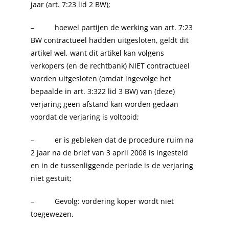
jaar (art. 7:23 lid 2 BW);
– hoewel partijen de werking van art. 7:23
BW contractueel hadden uitgesloten, geldt dit
artikel wel, want dit artikel kan volgens
verkopers (en de rechtbank) NIET contractueel
worden uitgesloten (omdat ingevolge het
bepaalde in art. 3:322 lid 3 BW) van (deze)
verjaring geen afstand kan worden gedaan
voordat de verjaring is voltooid;
– er is gebleken dat de procedure ruim na
2 jaar na de brief van 3 april 2008 is ingesteld
en in de tussenliggende periode is de verjaring
niet gestuit;
– Gevolg: vordering koper wordt niet
toegewezen.