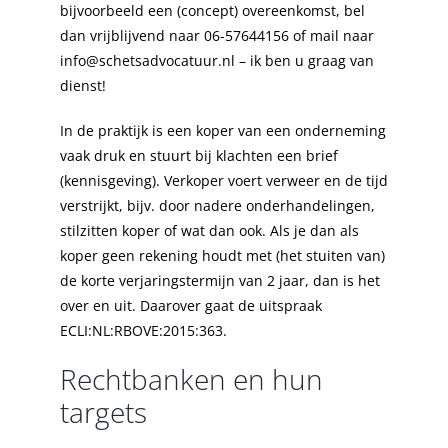
bijvoorbeeld een (concept) overeenkomst, bel
dan vrijblijvend naar 06-57644156 of mail naar
info@schetsadvocatuur.nl – ik ben u graag van
dienst!
In de praktijk is een koper van een onderneming
vaak druk en stuurt bij klachten een brief
(kennisgeving). Verkoper voert verweer en de tijd
verstrijkt, bijv. door nadere onderhandelingen,
stilzitten koper of wat dan ook. Als je dan als
koper geen rekening houdt met (het stuiten van)
de korte verjaringstermijn van 2 jaar, dan is het
over en uit. Daarover gaat de uitspraak
ECLI:NL:RBOVE:2015:363.
Rechtbanken en hun
targets