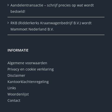
Aandelentransactie – schrijf precies op wat wordt
bedoeld!
RKB (Ridderkerks Kraanwagenbedrijf B.V.) wordt
Mammoet Nederland B.V.
INFORMATIE
Algemene voorwaarden
Privacy en cookie verklaring
Disclaimer
Kantoorklachtenregeling
Links
Woordenlijst
Contact