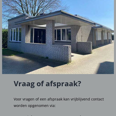
Vraag of afspraak?
Voor vragen of een afspraak kan vrijblijvend contact
worden opgenomen via: