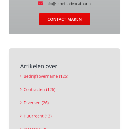
info@schetsadvocatuur.nl
CONTACT MAKEN
Artikelen over
Bedrijfsovername (125)
Contracten (126)
Diversen (26)
Huurrecht (13)