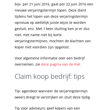
bijv. per 21 juni 2016, gaat per 22 juni 2016 een
nieuwe verjaringstermijn lopen. Deze dient
tijdens het lopen van deze verjaringstermijn
opnieuw op wettelijk juiste wijze te worden
gestuit, enz. Met 1 keer stuiting ben je er dus
niet, met name niet bij korte
verjaringstermijnen, mochten de klachten van
koper niet voordien zijn opgelost.
Voor algemene informatie over een bedrijf
overnemen, zie
deze pagina van de KvK.
Claim koop bedrijf: tips
Tip: agendeer wanneer de verjaringstermijn
(weer) dreigt te verstrijken en stuit deze tijdig.
Tip voor adviseurs: geef kopers van een