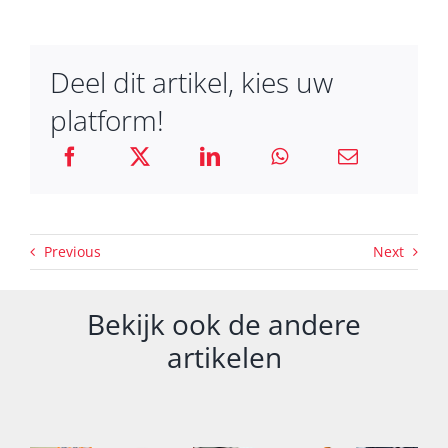
Deel dit artikel, kies uw
platform!
Previous
Next
Bekijk ook de andere
artikelen