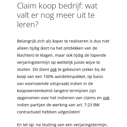
Claim koop bedrijf: wat
valt er nog meer uit te
leren?
Belangrijk zich als koper te realiseren is dus niet
alleen tijdig (kort na het ontdekken van de
klachten) te klagen, maar ook tijdig de lopende
verjaringstermijn op wettelijk juiste wijze te
stuiten. Dit dient
ook
te gebeuren (zeker bij de
koop van een 100% aandelenpakket, op basis
van voornoemde uitspraak) indien in de
koopovereenkomst langere termijnen zijn
opgenomen voor het indienen van claims en
ook
indien partijen de werking van art. 7:23 BW
contractueel hebben uitgesloten!
En let op: na stuiting van een verjaringstermijn,