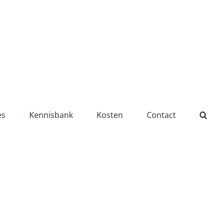
es
Kennisbank
Kosten
Contact