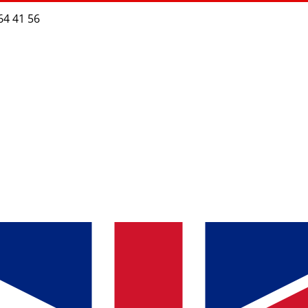
64 41 56