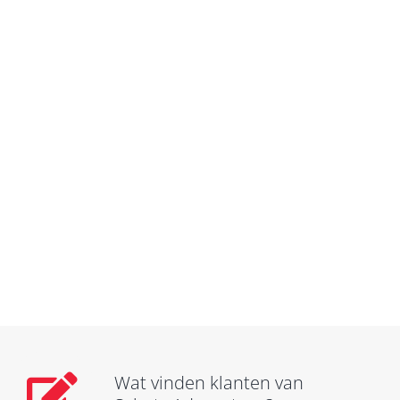
Wat vinden klanten van