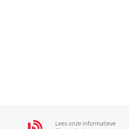
Lees onze informatieve