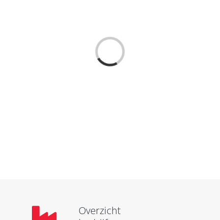
Loading...
Overzicht