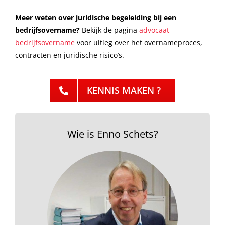
Meer weten over juridische begeleiding bij een
bedrijfsovername?
Bekijk de pagina
advocaat
bedrijfsovername
voor uitleg over het overnameproces,
contracten en juridische risico’s.
KENNIS MAKEN ?
Wie is Enno Schets?