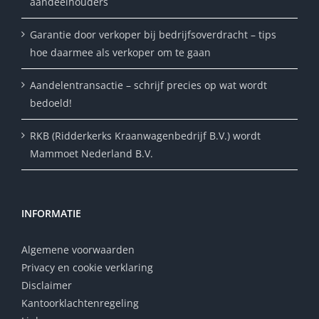
aandeelhouders
Garantie door verkoper bij bedrijfsoverdracht – tips
hoe daarmee als verkoper om te gaan
Aandelentransactie – schrijf precies op wat wordt
bedoeld!
RKB (Ridderkerks Kraanwagenbedrijf B.V.) wordt
Mammoet Nederland B.V.
INFORMATIE
Algemene voorwaarden
Privacy en cookie verklaring
Disclaimer
Kantoorklachtenregeling