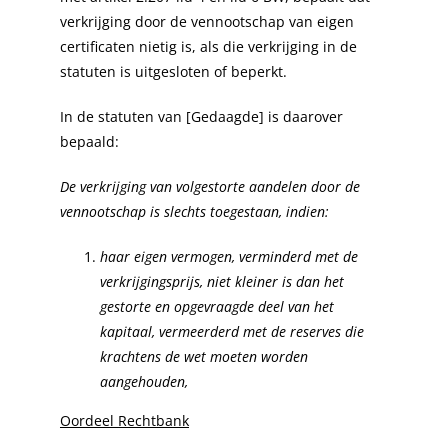
verkrijging door de vennootschap van eigen
certificaten nietig is, als die verkrijging in de
statuten is uitgesloten of beperkt.
In de statuten van [Gedaagde] is daarover
bepaald:
De verkrijging van volgestorte aandelen door de
vennootschap is slechts toegestaan, indien:
haar eigen vermogen, verminderd met de
verkrijgingsprijs, niet kleiner is dan het
gestorte en opgevraagde deel van het
kapitaal, vermeerderd met de reserves die
krachtens de wet moeten worden
aangehouden,
Oordeel Rechtbank