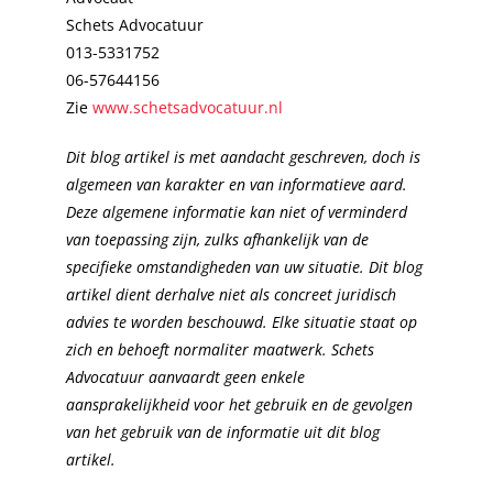
Schets Advocatuur
013-5331752
06-57644156
Zie
www.schetsadvocatuur.nl
Dit blog artikel is met aandacht geschreven, doch is
algemeen van karakter en van informatieve aard.
Deze algemene informatie kan niet of verminderd
van toepassing zijn, zulks afhankelijk van de
specifieke omstandigheden van uw situatie. Dit blog
artikel dient derhalve niet als concreet juridisch
advies te worden beschouwd. Elke situatie staat op
zich en behoeft normaliter maatwerk. Schets
Advocatuur aanvaardt geen enkele
aansprakelijkheid voor het gebruik en de gevolgen
van het gebruik van de informatie uit dit blog
artikel.