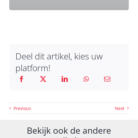
Deel dit artikel, kies uw
platform!
Previous
Next
Bekijk ook de andere