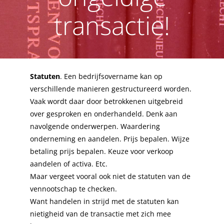
transactie!
Statuten
. Een bedrijfsovername kan op
verschillende manieren gestructureerd worden.
Vaak wordt daar door betrokkenen uitgebreid
over gesproken en onderhandeld. Denk aan
navolgende onderwerpen. Waardering
onderneming en aandelen. Prijs bepalen. Wijze
betaling prijs bepalen. Keuze voor verkoop
aandelen of activa. Etc.
Maar vergeet vooral ook niet de statuten van de
vennootschap te checken.
Want handelen in strijd met de statuten kan
nietigheid van de transactie met zich mee