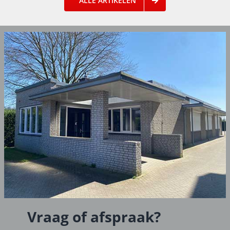
ALLE ARTIKELEN
Vraag of afspraak?