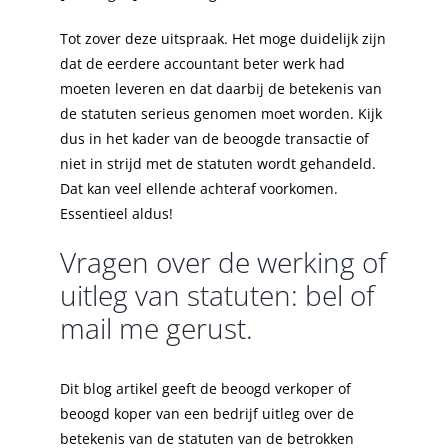
Tot zover deze uitspraak. Het moge duidelijk zijn
dat de eerdere accountant beter werk had
moeten leveren en dat daarbij de betekenis van
de statuten serieus genomen moet worden. Kijk
dus in het kader van de beoogde transactie of
niet in strijd met de statuten wordt gehandeld.
Dat kan veel ellende achteraf voorkomen.
Essentieel aldus!
Vragen over de werking of
uitleg van statuten: bel of
mail me gerust.
Dit blog artikel geeft de beoogd verkoper of
beoogd koper van een bedrijf uitleg over de
betekenis van de statuten van de betrokken