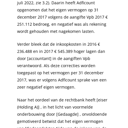
juli 2022, zie 3.2). Daarin heeft Adficount
opgenomen dat het eigen vermogen op 31
december 2017 volgens de aangifte Vpb 2017 €
251.112 bedroeg, en negatief was als rekening
wordt gehouden met nagekomen lasten.
Verder bleek dat de inkoopkosten in 2016 €
236.488 en in 2017 € 545.389 hoger lagen dan
door [accountant] in de aangiften Vpb
verantwoord. Als deze correcties worden
toegepast op het vermogen per 31 december
2017, was er volgens Adficount sprake van een
zeer negatief eigen vermogen.
Naar het oordeel van de rechtbank heeft [eiser
(Holding A)] , in het licht van voormelde
onderbouwing door [Gedaagde] , onvoldoende
gemotiveerd betwist dat het eigen vermogen