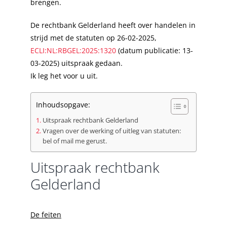
brengen.
De rechtbank Gelderland heeft over handelen in
strijd met de statuten op 26-02-2025,
ECLI:NL:RBGEL:2025:1320
(datum publicatie: 13-
03-2025) uitspraak gedaan.
Ik leg het voor u uit.
Inhoudsopgave:
Uitspraak rechtbank Gelderland
Vragen over de werking of uitleg van statuten:
bel of mail me gerust.
Uitspraak rechtbank
Gelderland
De feiten