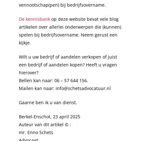
vennootschap(pen) bij bedrijfsovername.
De kennisbank
op deze website bevat vele blog
artikelen over allerlei onderwerpen die (kunnen)
spelen bij bedrijfsovername. Neem gerust een
kijkje.
Wilt u uw bedrijf of aandelen verkopen of juist
een bedrijf of aandelen kopen? Heeft u vragen
hierover?
Bellen kan naar: 06 – 57 644 156.
Mailen kan naar: info@schetsadvocatuur.nl
Gaarne ben ik u van dienst.
Berkel-Enschot, 23 april 2025
Auteur van dit artikel © :
mr. Enno Schets
Advocaat