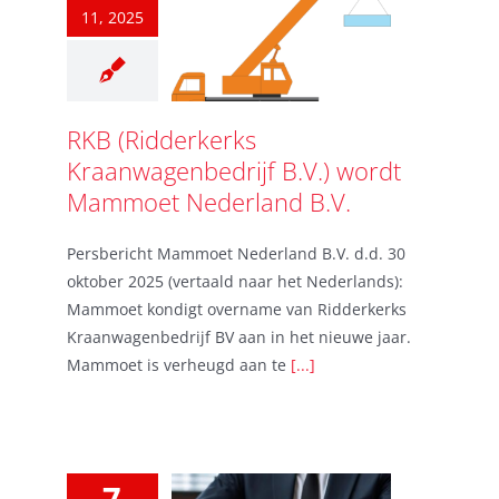
11, 2025
RKB (Ridderkerks
Kraanwagenbedrijf B.V.) wordt
Mammoet Nederland B.V.
Persbericht Mammoet Nederland B.V. d.d. 30
oktober 2025 (vertaald naar het Nederlands):
Mammoet kondigt overname van Ridderkerks
Kraanwagenbedrijf BV aan in het nieuwe jaar.
Mammoet is verheugd aan te
[...]
7