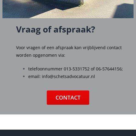
Vraag of afspraak?
Voor vragen of een afspraak kan vrijblijvend contact
worden opgenomen via:
telefoonnummer
013-5331752
of
06-57644156
;
email:
info@schetsadvocatuur.nl
CONTACT