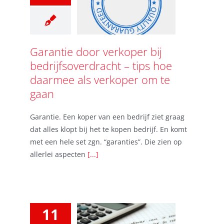
Garantie door verkoper bij
bedrijfsoverdracht – tips hoe
daarmee als verkoper om te
gaan
Garantie. Een koper van een bedrijf ziet graag
dat alles klopt bij het te kopen bedrijf. En komt
met een hele set zgn. “garanties”. Die zien op
allerlei aspecten
[...]
11