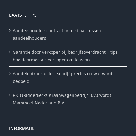
LAATSTE TIPS
Aandeelhouderscontract onmisbaar tussen
aandeelhouders
Garantie door verkoper bij bedrijfsoverdracht – tips
hoe daarmee als verkoper om te gaan
Aandelentransactie – schrijf precies op wat wordt
bedoeld!
RKB (Ridderkerks Kraanwagenbedrijf B.V.) wordt
Mammoet Nederland B.V.
INFORMATIE