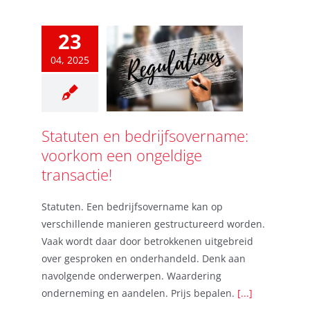
23
04, 2025
Statuten en bedrijfsovername:
voorkom een ongeldige
transactie!
Statuten. Een bedrijfsovername kan op
verschillende manieren gestructureerd worden.
Vaak wordt daar door betrokkenen uitgebreid
over gesproken en onderhandeld. Denk aan
navolgende onderwerpen. Waardering
onderneming en aandelen. Prijs bepalen.
[...]