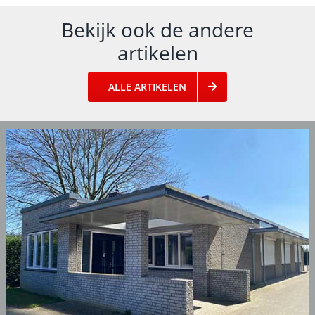
Bekijk ook de andere
artikelen
ALLE ARTIKELEN