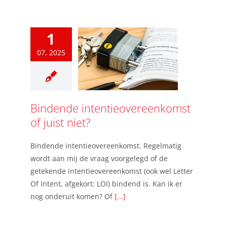
1
07, 2025
Bindende intentieovereenkomst
of juist niet?
Bindende intentieovereenkomst. Regelmatig
wordt aan mij de vraag voorgelegd of de
getekende intentieovereenkomst (ook wel Letter
Of Intent, afgekort: LOI) bindend is. Kan ik er
nog onderuit komen? Of
[...]