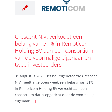
Crescent N.V. verkoopt een
belang van 51% in Remoticom
Holding BV aan een consortium
van de voormalige eigenaar en
twee investeerders
31 augustus 2025 Het beursgenoteerde Crescent
N.V. heeft afgelopen week een belang van 51%
in Remoticom Holding BV verkocht aan een
consortium dat is opgericht door de voormalige
eigenaar
[...]