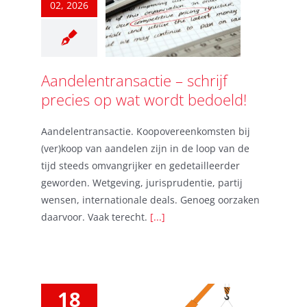
02, 2026
Aandelentransactie – schrijf
precies op wat wordt bedoeld!
Aandelentransactie. Koopovereenkomsten bij
(ver)koop van aandelen zijn in de loop van de
tijd steeds omvangrijker en gedetailleerder
geworden. Wetgeving, jurisprudentie, partij
wensen, internationale deals. Genoeg oorzaken
daarvoor. Vaak terecht.
[...]
18