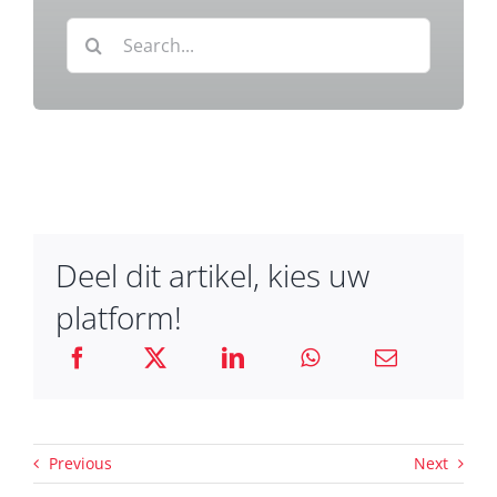
Zoeken
naar:
Deel dit artikel, kies uw
platform!
Previous
Next