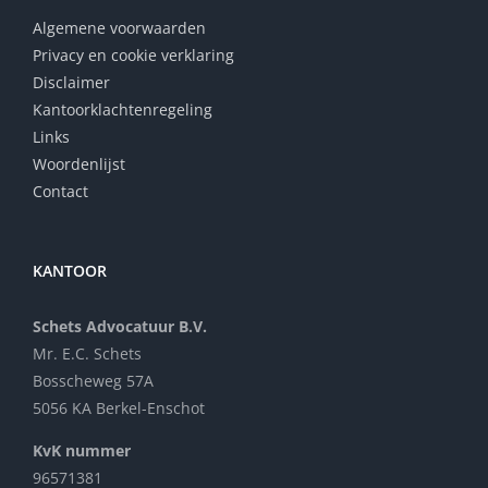
Algemene voorwaarden
Privacy en cookie verklaring
Disclaimer
Kantoorklachtenregeling
Links
Woordenlijst
Contact
KANTOOR
Schets Advocatuur B.V.
Mr. E.C. Schets
Bosscheweg 57A
5056 KA Berkel-Enschot
KvK nummer
96571381