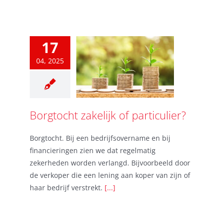
17
04, 2025
Borgtocht zakelijk of particulier?
Borgtocht. Bij een bedrijfsovername en bij
financieringen zien we dat regelmatig
zekerheden worden verlangd. Bijvoorbeeld door
de verkoper die een lening aan koper van zijn of
haar bedrijf verstrekt.
[...]