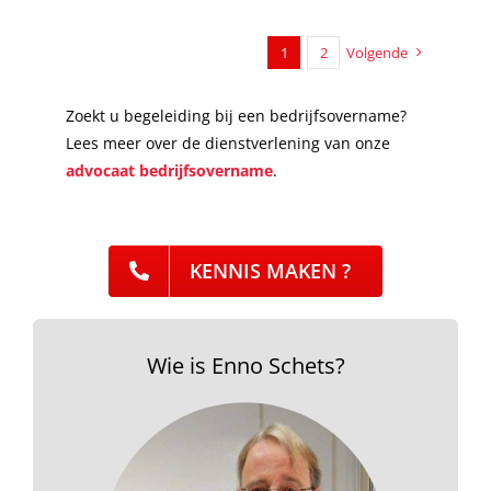
1
2
Volgende
Zoekt u begeleiding bij een bedrijfsovername?
Lees meer over de dienstverlening van onze
advocaat bedrijfsovername
.
KENNIS MAKEN ?
Wie is Enno Schets?