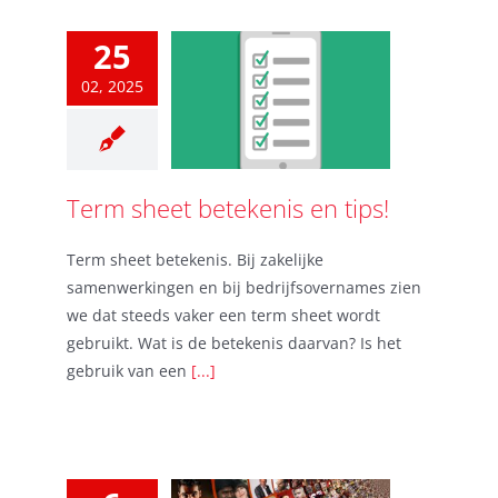
25
02, 2025
Term sheet betekenis en tips!
Term sheet betekenis. Bij zakelijke
samenwerkingen en bij bedrijfsovernames zien
we dat steeds vaker een term sheet wordt
gebruikt. Wat is de betekenis daarvan? Is het
gebruik van een
[...]