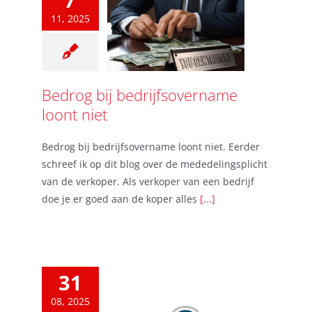
11, 2025
Bedrog bij bedrijfsovername
loont niet
Bedrog bij bedrijfsovername loont niet. Eerder
schreef ik op dit blog over de mededelingsplicht
van de verkoper. Als verkoper van een bedrijf
doe je er goed aan de koper alles
[...]
31
08, 2025