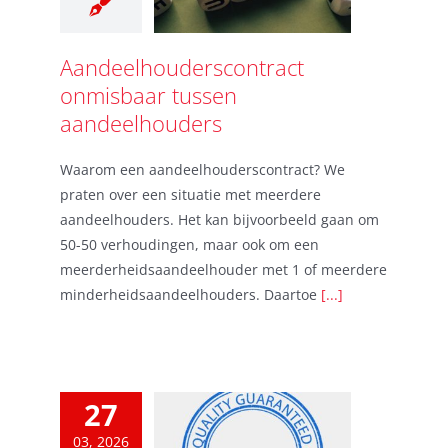
Aandeelhouderscontract
onmisbaar tussen
aandeelhouders
Waarom een aandeelhouderscontract? We
praten over een situatie met meerdere
aandeelhouders. Het kan bijvoorbeeld gaan om
50-50 verhoudingen, maar ook om een
meerderheidsaandeelhouder met 1 of meerdere
minderheidsaandeelhouders. Daartoe
[...]
27
03, 2026