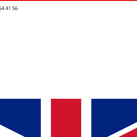
64 41 56