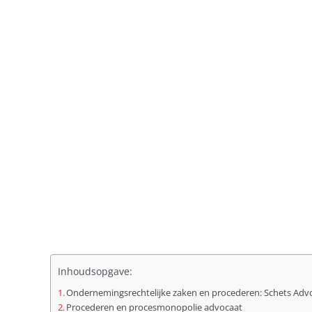
Inhoudsopgave:
Ondernemingsrechtelijke zaken en procederen: Schets Advoc
Procederen en procesmonopolie advocaat