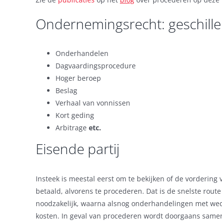
Ondernemingsrecht: geschill
Onderhandelen
Dagvaardingsprocedure
Hoger beroep
Beslag
Verhaal van vonnissen
Kort geding
Arbitrage
etc.
Eisende partij
Insteek is meestal eerst om te bekijken of de vordering
betaald, alvorens te procederen. Dat is de snelste route
noodzakelijk, waarna alsnog onderhandelingen met wede
kosten. In geval van procederen wordt doorgaans same