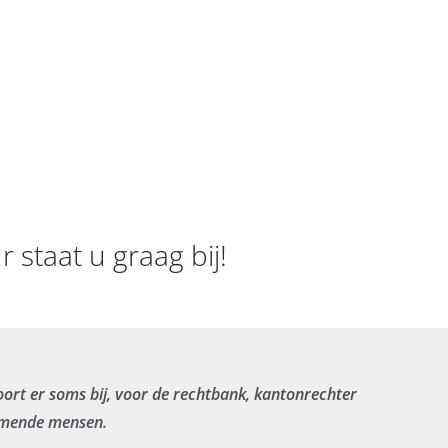
staat u graag bij!
ort er soms bij, voor de rechtbank, kantonrechter
nemende mensen.