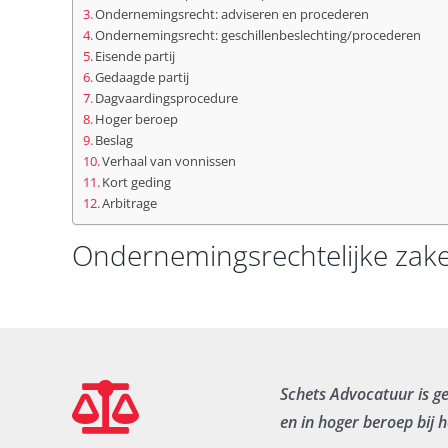
Ondernemingsrecht: adviseren en procederen
Ondernemingsrecht: geschillenbeslechting/procederen
Eisende partij
Gedaagde partij
Dagvaardingsprocedure
Hoger beroep
Beslag
Verhaal van vonnissen
Kort geding
Arbitrage
Ondernemingsrechtelijke zake
Schets Advocatuur is g
en in hoger beroep bij