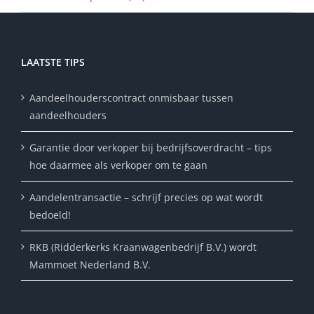
LAATSTE TIPS
Aandeelhouderscontract onmisbaar tussen
aandeelhouders
Garantie door verkoper bij bedrijfsoverdracht – tips
hoe daarmee als verkoper om te gaan
Aandelentransactie – schrijf precies op wat wordt
bedoeld!
RKB (Ridderkerks Kraanwagenbedrijf B.V.) wordt
Mammoet Nederland B.V.