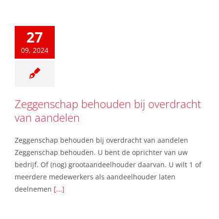
27
09, 2024
Zeggenschap behouden bij overdracht
van aandelen
Zeggenschap behouden bij overdracht van aandelen
Zeggenschap behouden. U bent de oprichter van uw
bedrijf. Of (nog) grootaandeelhouder daarvan. U wilt 1 of
meerdere medewerkers als aandeelhouder laten
deelnemen
[...]