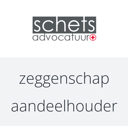
zeggenschap
aandeelhouder