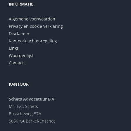
INFORMATIE
Algemene voorwaarden
Privacy en cookie verklaring
Disclaimer
Kantoorklachtenregeling
Links
Woordenlijst
Contact
KANTOOR
Schets Advocatuur B.V.
Mr. E.C. Schets
Bosscheweg 57A
5056 KA Berkel-Enschot