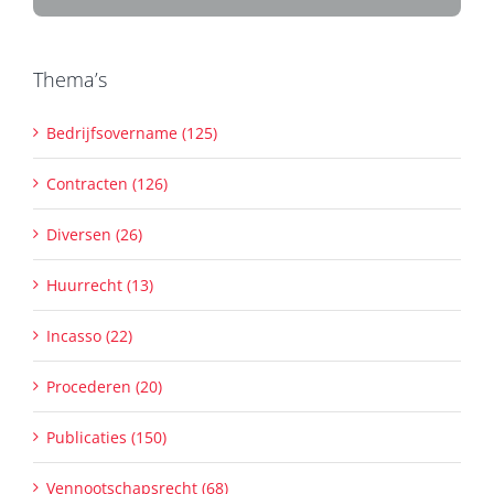
Thema’s
Bedrijfsovername (125)
Contracten (126)
Diversen (26)
Huurrecht (13)
Incasso (22)
Procederen (20)
Publicaties (150)
Vennootschapsrecht (68)