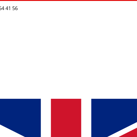
64 41 56