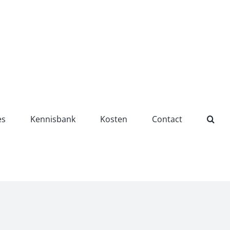
es
Kennisbank
Kosten
Contact